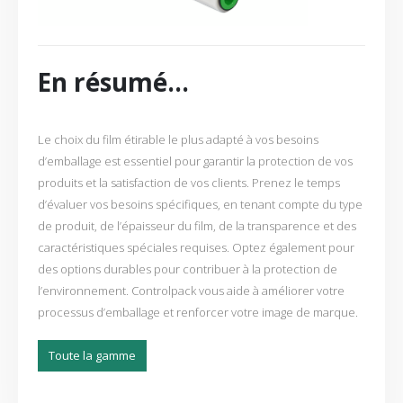
En résumé…
Le choix du film étirable le plus adapté à vos besoins
d’emballage est essentiel pour garantir la protection de vos
produits et la satisfaction de vos clients. Prenez le temps
d’évaluer vos besoins spécifiques, en tenant compte du type
de produit, de l’épaisseur du film, de la transparence et des
caractéristiques spéciales requises. Optez également pour
des options durables pour contribuer à la protection de
l’environnement. Controlpack vous aide à améliorer votre
processus d’emballage et renforcer votre image de marque.
Toute la gamme