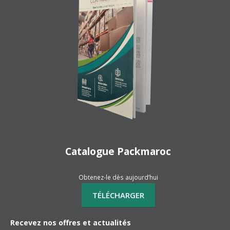
Catalogue Packmaroc
Obtenez-le dès aujourd’hui
Recevez nos offres et actualités