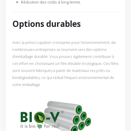
Réduction des coûts à long terme.
Options durables
Avec la préoccupation croissante pour l’environnement, de
nombreuses entreprises se tournent vers des options
d’emballage durable. Vous pouvez également contribuer à
cet effort en choisissant un film étirable écologique. Ces films
sont souvent fabriqués à partir de matériaux recyclés ou
biodégradables, ce qui réduit l’impact environnemental de
votre emballage.