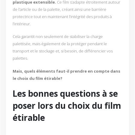
plastique extensible.
Ce film s’adapte étroitement autour
de l’article ou de la palette, créant ainsi une barrière
protectrice tout en maintenant l’intégrité des produits à
l’intérieur.
Cela garantit non seulement de stabiliser la charge
palettisée, mais également de la protéger pendant le
transport et le stockage et, si besoin, de différencier vos
palettes.
Mais, quels éléments faut-il prendre en compte dans
le choix du film étirable?
Les bonnes questions à se
poser lors du choix du film
étirable