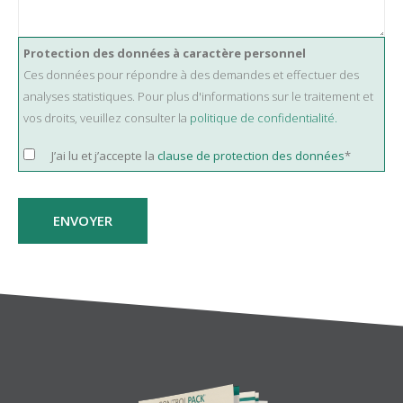
Protection des données à caractère personnel
Ces données pour répondre à des demandes et effectuer des
analyses statistiques. Pour plus d'informations sur le traitement et
vos droits, veuillez consulter la
politique de confidentialité.
J’ai lu et j’accepte la
clause de protection des données
*