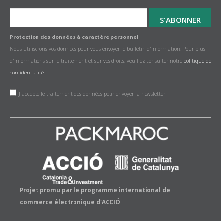
Protection des données à caractère personnel
Nous utiliserons vos données pour vous envoyer le bulletin d'information. Pour plus
d'informations sur le traitement et sur vos droits, veuillez consulter notre
politique de
confidentialité
J'accepte le traitement des données pour envoyer la newsletter
Projet promu par le programme international de
commerce électronique d'ACCIÓ
Blog
Politique de