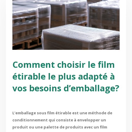
Comment choisir le film
étirable le plus adapté à
vos besoins d’emballage?
L’emballage sous film étirable est une méthode de
conditionnement qui consiste à envelopper un
produit ou une palette de produits avec un film