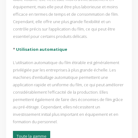
équipement, mais elle peut être plus laborieuse et moins
efficace en termes de temps et de consommation de film.
Cependant, elle offre une plus grande flexibilité et un
contrôle précis sur l’application du film, ce qui peut être
essentiel pour certains produits délicats.
*
Utilisation automatique
L’utilisation automatique du film étirable est généralement
privilégiée par les entreprises à plus grande échelle. Les
machines d’emballage automatique permettent une
application rapide et uniforme du film, ce qui peut améliorer
considérablement l’efficacité de la production. Elles
permettent également de faire des économies de film grâce
au pré-étirage. Cependant, elles nécessitent un
investissement initial plus important en équipement et en
formation du personnel.
Toute la gamme