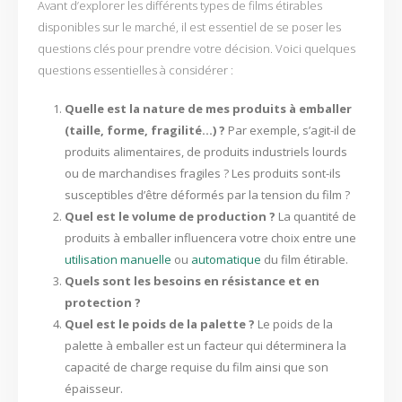
Avant d’explorer les différents types de films étirables
disponibles sur le marché, il est essentiel de se poser les
questions clés pour prendre votre décision. Voici quelques
questions essentielles à considérer :
Quelle est la nature de mes produits à emballer
(taille, forme, fragilité…) ?
Par exemple, s’agit-il de
produits alimentaires, de produits industriels lourds
ou de marchandises fragiles ? Les produits sont-ils
susceptibles d’être déformés par la tension du film ?
Quel est le volume de production ?
La quantité de
produits à emballer influencera votre choix entre une
utilisation manuelle
ou
automatique
du film étirable.
Quels sont les besoins en résistance et en
protection ?
Quel est le poids de la palette ?
Le poids de la
palette à emballer est un facteur qui déterminera la
capacité de charge requise du film ainsi que son
épaisseur.