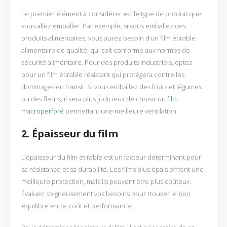
Le premier élément à considérer est le type de produit que
vous allez emballer. Par exemple, si vous emballez des
produits alimentaires, vous aurez besoin d’un film étirable
alimentaire de qualité, qui soit conforme aux normes de
sécurité alimentaire. Pour des produits industriels, optez
pour un film étirable résistant qui protégera contre les
dommages en transit. Si vous emballez des fruits et légumes
ou des fleurs, il sera plus judicieux de choisir un
film
macroperforé
permettant une meilleure ventilation.
2. Épaisseur du film
L’épaisseur du film étirable est un facteur déterminant pour
sa résistance et sa durabilité. Les films plus épais offrent une
meilleure protection, mais ils peuvent être plus coûteux.
Évaluez soigneusement vos besoins pour trouver le bon
équilibre entre coût et performance.