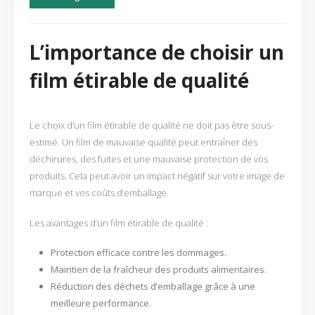
L’importance de choisir un
film étirable de qualité
Le choix d’un film étirable de qualité ne doit pas être sous-
estimé. Un film de mauvaise qualité peut entraîner des
déchirures, des fuites et une mauvaise protection de vos
produits. Cela peut avoir un impact négatif sur votre image de
marque et vos coûts d’emballage.
Les avantages d’un film étirable de qualité :
Protection efficace contre les dommages.
Maintien de la fraîcheur des produits alimentaires.
Réduction des déchets d’emballage grâce à une
meilleure performance.