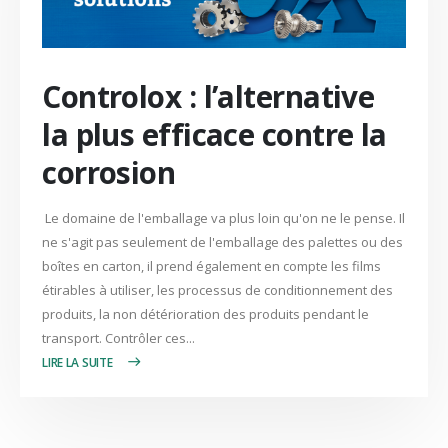
Controlox : l’alternative
la plus efficace contre la
corrosion
Le domaine de l'emballage va plus loin qu'on ne le pense. Il
ne s'agit pas seulement de l'emballage des palettes ou des
boîtes en carton, il prend également en compte les films
étirables à utiliser, les processus de conditionnement des
produits, la non détérioration des produits pendant le
transport. Contrôler ces...
LIRE PLUS +