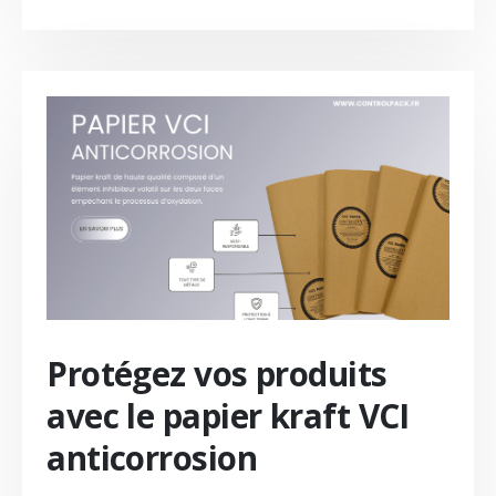
Protégez vos produits
avec le papier kraft VCI
anticorrosion