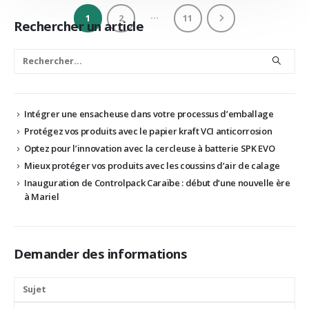
…
1
2
11
Rechercher un article
Intégrer une ensacheuse dans votre processus d’emballage
Protégez vos produits avec le papier kraft VCI anticorrosion
Optez pour l’innovation avec la cercleuse à batterie SPK EVO
Mieux protéger vos produits avec les coussins d’air de calage
Inauguration de Controlpack Caraïbe : début d’une nouvelle ère
à Mariel
Demander des informations