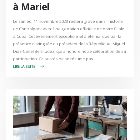
à Mariel
Le samedi 11 novembre 2023 restera gravé dans l'histoire
de Controlpack avec l'inauguration officielle de notre filiale
à Cuba. Cet événement exceptionnel a été marqué par la
présence distinguée du président de la République, Miguel
Díaz-Canel Bermúdez, qui a honoré notre célébration de sa
participation. Ce succès ne se résume pas...
LIRE PLUS +