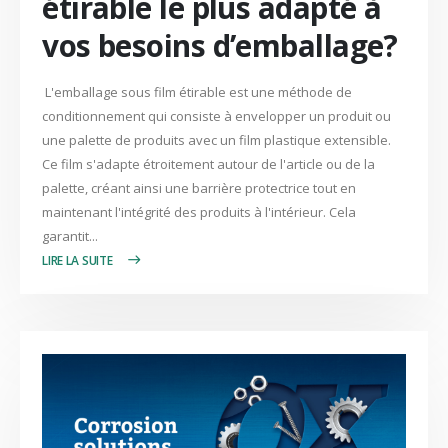
étirable le plus adapté à
vos besoins d’emballage?
L'emballage sous film étirable est une méthode de
conditionnement qui consiste à envelopper un produit ou
une palette de produits avec un film plastique extensible.
Ce film s'adapte étroitement autour de l'article ou de la
palette, créant ainsi une barrière protectrice tout en
maintenant l'intégrité des produits à l'intérieur. Cela
garantit...
LIRE PLUS +