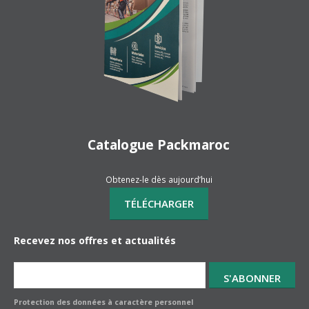
Catalogue Packmaroc
Obtenez-le dès aujourd’hui
Recevez nos offres et actualités
Protection des données à caractère personnel