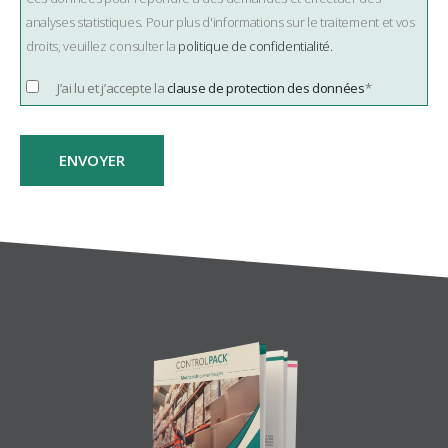
analyses statistiques. Pour plus d'informations sur le traitement et vos
droits, veuillez consulter la
politique de confidentialité.
J’ai lu et j’accepte la
clause de protection des données
*