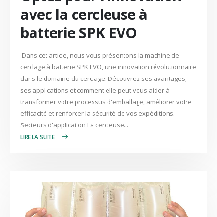
avec la cercleuse à
batterie SPK EVO
Dans cet article, nous vous présentons la machine de
cerclage à batterie SPK EVO, une innovation révolutionnaire
dans le domaine du cerclage. Découvrez ses avantages,
ses applications et comment elle peut vous aider à
transformer votre processus d'emballage, améliorer votre
efficacité et renforcer la sécurité de vos expéditions.
Secteurs d'application La cercleuse...
LIRE PLUS +