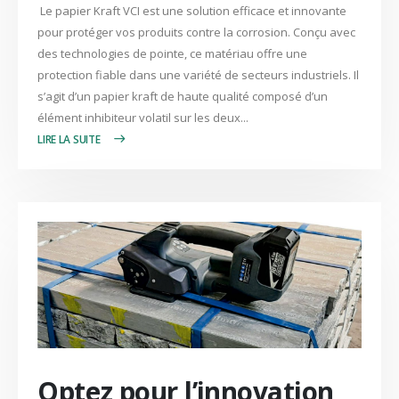
Le papier Kraft VCI est une solution efficace et innovante
pour protéger vos produits contre la corrosion. Conçu avec
des technologies de pointe, ce matériau offre une
protection fiable dans une variété de secteurs industriels. Il
s’agit d’un papier kraft de haute qualité composé d’un
élément inhibiteur volatil sur les deux...
LIRE PLUS +
Optez pour l’innovation