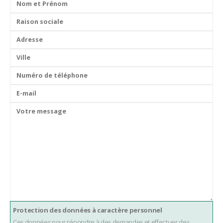
Protection des données à caractère personnel
Ces données pour répondre à des demandes et effectuer des