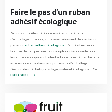
Faire le pas d’un ruban
adhésif écologique
Si vous vous êtes déjà intéressé aux matériaux
d’emballage durables, vous avez sûrement déjà entendu
parler du
ruban adhésif écologique
. L’adhésif en papier
kraft se démarque comme une option intéressante pour
les entreprises qui souhaitent adopter une démarche plus
éco-responsable dans leur processus d’emballage.
Gestion des déchets, recyclage, matériel écologique… Ce...
LIRE PLUS +