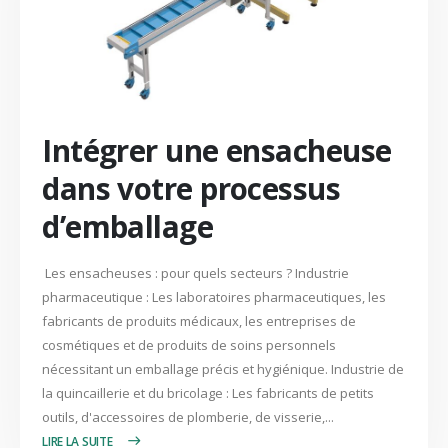
Intégrer une ensacheuse
dans votre processus
d’emballage
Les ensacheuses : pour quels secteurs ? Industrie
pharmaceutique : Les laboratoires pharmaceutiques, les
fabricants de produits médicaux, les entreprises de
cosmétiques et de produits de soins personnels
nécessitant un emballage précis et hygiénique. Industrie de
la quincaillerie et du bricolage : Les fabricants de petits
outils, d'accessoires de plomberie, de visserie,...
LIRE PLUS +