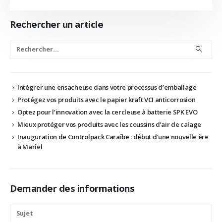
Rechercher un article
Intégrer une ensacheuse dans votre processus d’emballage
Protégez vos produits avec le papier kraft VCI anticorrosion
Optez pour l’innovation avec la cercleuse à batterie SPK EVO
Mieux protéger vos produits avec les coussins d’air de calage
Inauguration de Controlpack Caraïbe : début d’une nouvelle ère
à Mariel
Demander des informations