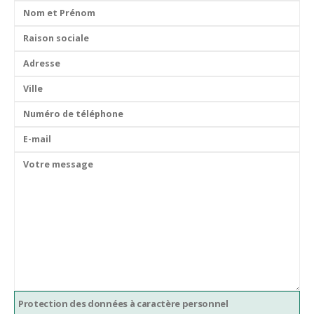
Protection des données à caractère personnel