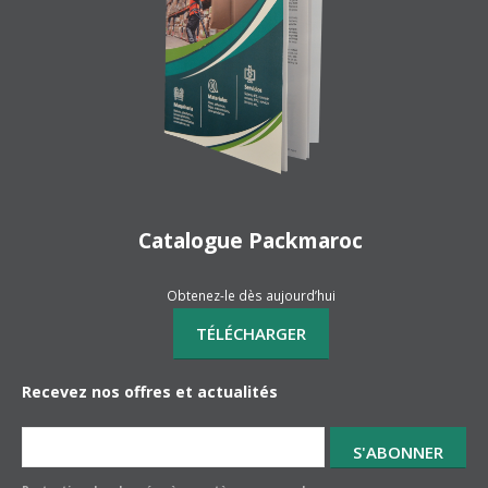
Catalogue Packmaroc
Obtenez-le dès aujourd’hui
Recevez nos offres et actualités