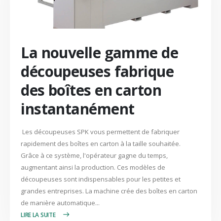
La nouvelle gamme de
découpeuses fabrique
des boîtes en carton
instantanément
Les découpeuses SPK vous permettent de fabriquer
rapidement des boîtes en carton à la taille souhaitée.
Grâce à ce système, l'opérateur gagne du temps,
augmentant ainsi la production. Ces modèles de
découpeuses sont indispensables pour les petites et
grandes entreprises. La machine crée des boîtes en carton
de manière automatique...
LIRE PLUS +