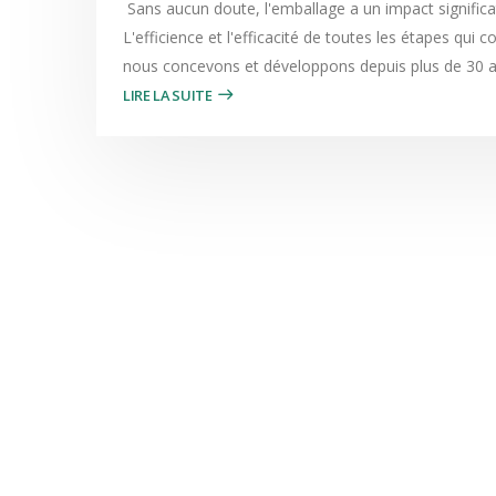
Sans aucun doute, l'emballage a un impact significat
L'efficience et l'efficacité de toutes les étapes qui
nous concevons et développons depuis plus de 30 an