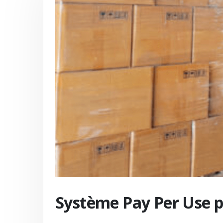
Système Pay Per Use po