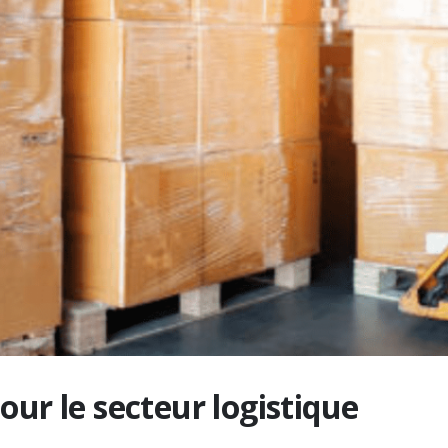
ur le secteur logistique