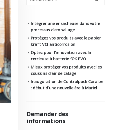
Intégrer une ensacheuse dans votre
processus d’emballage
Protégez vos produits avec le papier
kraft VCI anticorrosion
Optez pour l’innovation avec la
cercleuse à batterie SPK EVO
Mieux protéger vos produits avec les
coussins d’air de calage
Inauguration de Controlpack Caraïbe
: début d’une nouvelle ère à Mariel
Demander des
informations