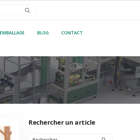
’EMBALLAGE
BLOG
CONTACT
Rechercher un article