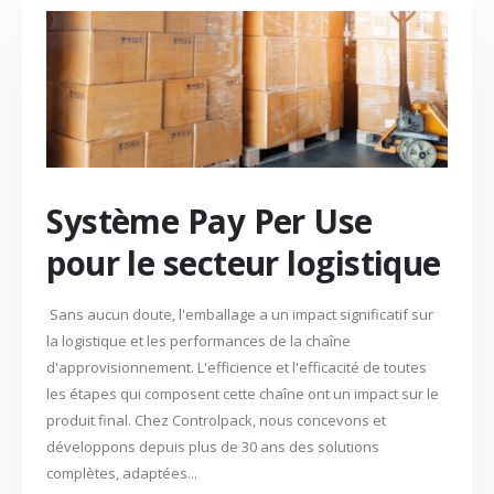
Système Pay Per Use
pour le secteur logistique
Sans aucun doute, l'emballage a un impact significatif sur
la logistique et les performances de la chaîne
d'approvisionnement. L'efficience et l'efficacité de toutes
les étapes qui composent cette chaîne ont un impact sur le
produit final. Chez Controlpack, nous concevons et
développons depuis plus de 30 ans des solutions
complètes, adaptées...