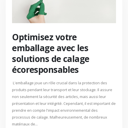
Optimisez votre
emballage avec les
solutions de calage
écoresponsables
L'emballage joue un rôle crucial dans la protection des
produits pendant leur transport et leur stockage. Il assure
non seulement la sécurité des articles, mais aussi leur
présentation et leur intégrité. Cependant, il est important de
prendre en compte l'impact environnemental des
processus de calage. Malheureusement, de nombreux
matériaux de...