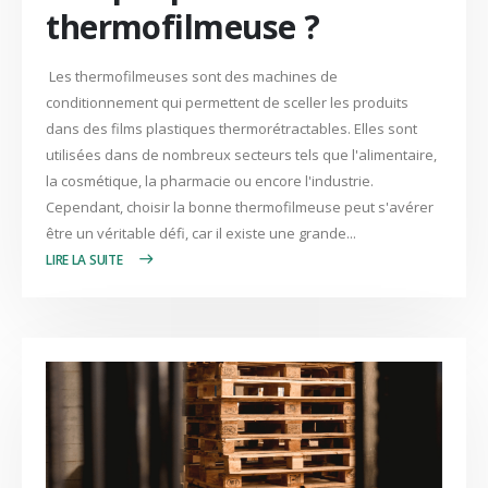
thermofilmeuse ?
Les thermofilmeuses sont des machines de
conditionnement qui permettent de sceller les produits
dans des films plastiques thermorétractables. Elles sont
utilisées dans de nombreux secteurs tels que l'alimentaire,
la cosmétique, la pharmacie ou encore l'industrie.
Cependant, choisir la bonne thermofilmeuse peut s'avérer
être un véritable défi, car il existe une grande...
LIRE PLUS +