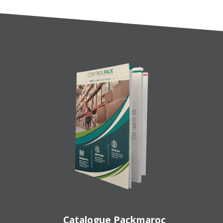
Catalogue Packmaroc