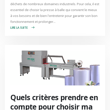
déchets de nombreux domaines industriels. Pour cela, il est
essentiel de choisir la presse à balle qui convient le mieux
à vos besoins et de bien l'entretenir pour garantir son bon
fonctionnement et prolonger...
LIRE PLUS +
Quels critères prendre en
compte pour choisir ma