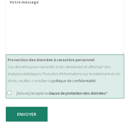
Protection des données à caractère personnel
Ces données pour répondre à des demandes et effectuer des
analyses statistiques. Pour plus d'informations sur le traitement et vos
droits, veuillez consulter la
politique de confidentialité.
J’ai lu et j’accepte la
clause de protection des données
*