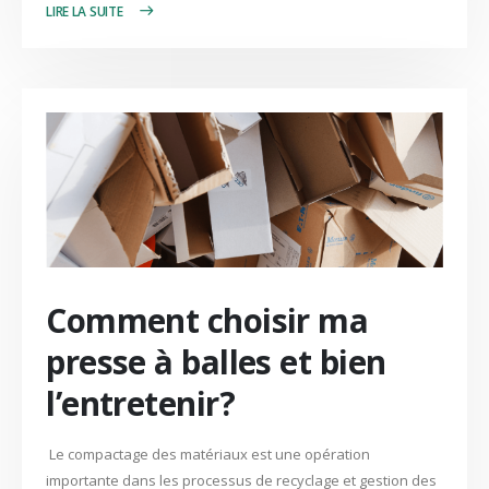
LIRE PLUS +
Comment choisir ma
presse à balles et bien
l’entretenir?
Le compactage des matériaux est une opération
importante dans les processus de recyclage et gestion des