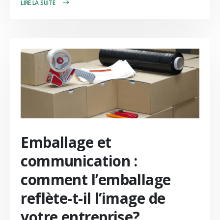
LIRE PLUS +
Emballage et
communication :
comment l’emballage
reflète-t-il l’image de
votre entreprise?