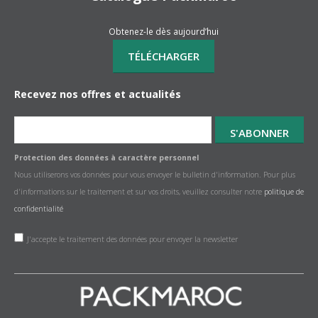
Obtenez-le dès aujourd’hui
Recevez nos offres et actualités
Protection des données à caractère personnel
Nous utiliserons vos données pour vous envoyer le bulletin d'information. Pour plus
d'informations sur le traitement et sur vos droits, veuillez consulter notre
politique de
confidentialité
J'accepte le traitement des données pour envoyer la newsletter