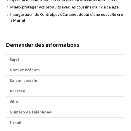
Mieux protéger vos produits avec les coussins d’air de calage
Inauguration de Controlpack Caraïbe : début d’une nouvelle ère
à Mariel
Demander des informations