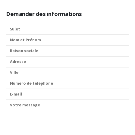
Demander des informations