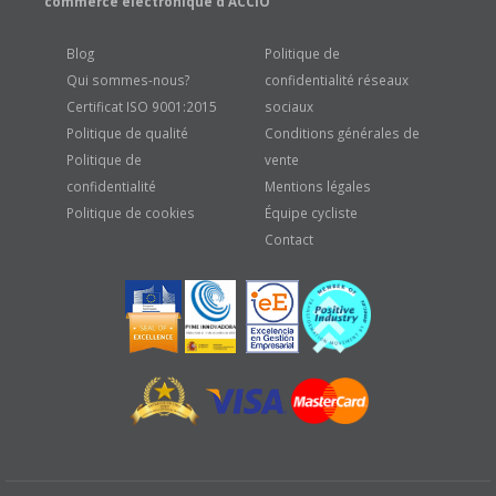
commerce électronique d'ACCIÓ
Blog
Politique de
Qui sommes-nous?
confidentialité réseaux
Certificat ISO 9001:2015
sociaux
Politique de qualité
Conditions générales de
Politique de
vente
confidentialité
Mentions légales
Politique de cookies
Équipe cycliste
Contact