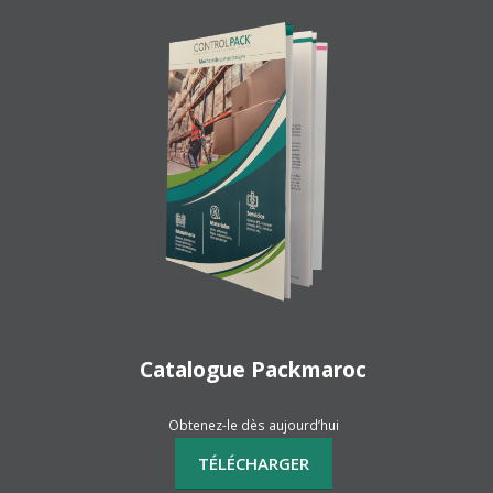
Catalogue Packmaroc
Obtenez-le dès aujourd’hui