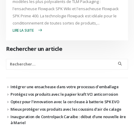
modèles les plus polyvalents de TLM Packaging :
l'ensacheuse Flowpack SPK Wiki et l'ensacheuse Flowpack
SPK Prime 400. La technologie Flowpack est idéale pour le
conditionnement de toutes sortes de produits,...
LIRE PLUS +
Rechercher un article
Intégrer une ensacheuse dans votre processus d’emballage
Protégez vos produits avec le papier kraft VCI anticorrosion
Optez pour l’innovation avec la cercleuse à batterie SPK EVO
Mieux protéger vos produits avec les coussins d’air de calage
Inauguration de Controlpack Caraïbe : début d’une nouvelle ère
à Mariel