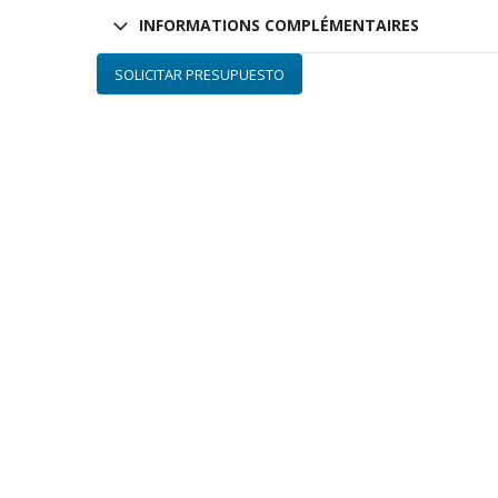
INFORMATIONS COMPLÉMENTAIRES
SOLICITAR PRESUPUESTO