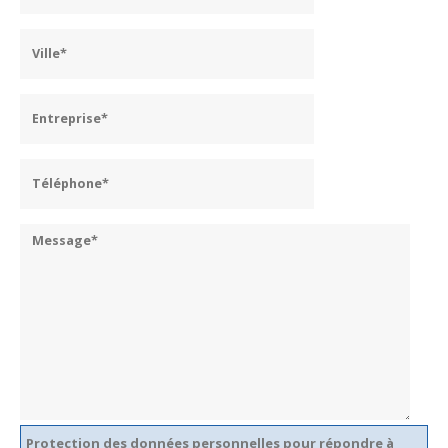
Protection des données personnelles pour répondre à