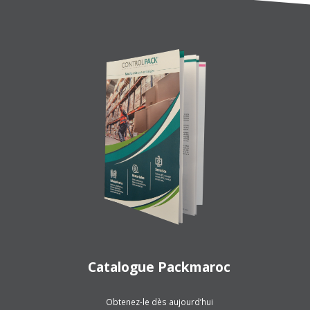
Catalogue Packmaroc
Obtenez-le dès aujourd’hui