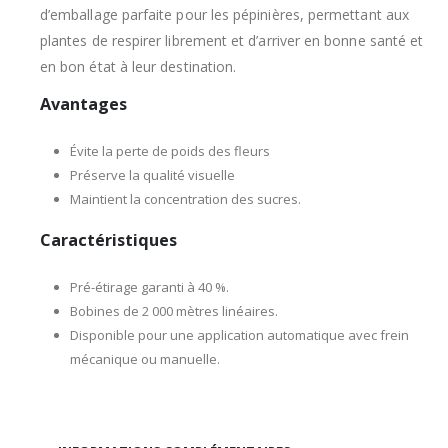
d’emballage parfaite pour les pépinières, permettant aux
plantes de respirer librement et d’arriver en bonne santé et
en bon état à leur destination.
Avantages
Évite la perte de poids des fleurs
Préserve la qualité visuelle
Maintient la concentration des sucres.
Caractéristiques
Pré-étirage garanti à 40 %.
Bobines de 2 000 mètres linéaires.
Disponible pour une application automatique avec frein
mécanique ou manuelle.