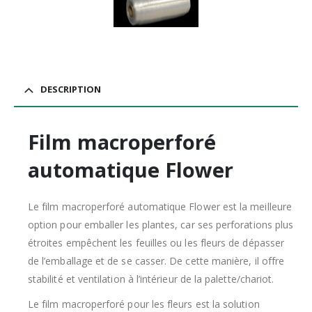
DESCRIPTION
Film macroperforé
automatique Flower
Le film macroperforé automatique Flower est la meilleure
option pour emballer les plantes, car ses perforations plus
étroites empêchent les feuilles ou les fleurs de dépasser
de l’emballage et de se casser. De cette manière, il offre
stabilité et ventilation à l’intérieur de la palette/chariot.
Le film macroperforé pour les fleurs est la solution