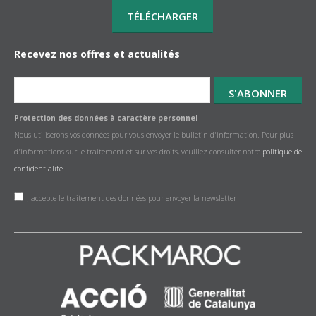
Recevez nos offres et actualités
Protection des données à caractère personnel
Nous utiliserons vos données pour vous envoyer le bulletin d'information. Pour plus
d'informations sur le traitement et sur vos droits, veuillez consulter notre
politique de
confidentialité
J'accepte le traitement des données pour envoyer la newsletter