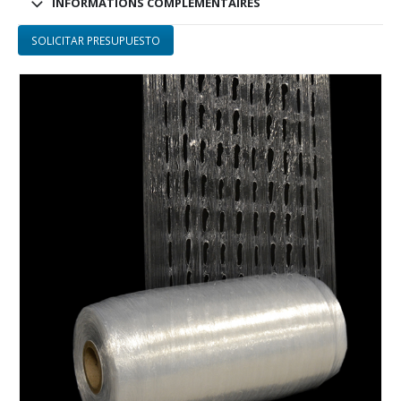
INFORMATIONS COMPLÉMENTAIRES
SOLICITAR PRESUPUESTO