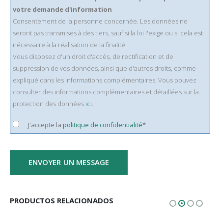
votre demande d'information
Consentement de la personne concernée. Les données ne
seront pas transmises à des tiers, sauf si la loi l'exige ou si cela est
nécessaire à la réalisation de la finalité.
Vous disposez d'un droit d'accès, de rectification et de
suppression de vos données, ainsi que d'autres droits, comme
expliqué dans les informations complémentaires. Vous pouvez
consulter des informations complémentaires et détaillées sur la
protection des données
ici.
J'accepte la
politique de confidentialité
*
PRODUCTOS RELACIONADOS