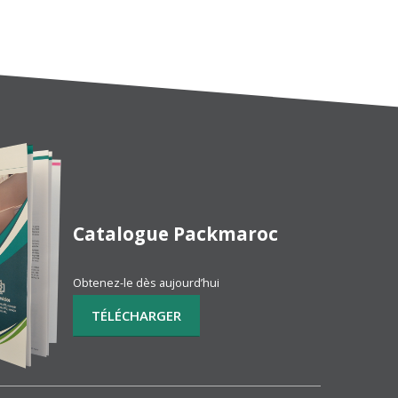
Catalogue Packmaroc
Obtenez-le dès aujourd’hui