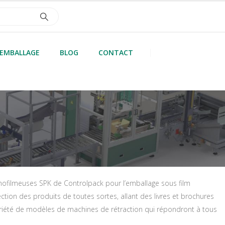
’EMBALLAGE
BLOG
CONTACT
ofilmeuses SPK de Controlpack pour l’emballage sous film
ection des produits de toutes sortes, allant des livres et brochures
ariété de modèles de machines de rétraction qui répondront à tous