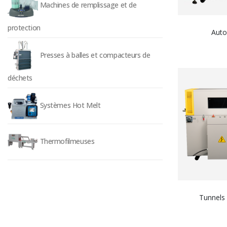
Machines de remplissage et de
protection
Auto
Presses à balles et compacteurs de
déchets
Systèmes Hot Melt
Thermofilmeuses
Tunnels 