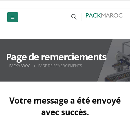
Page de remerciements
PACKMAROC
PAGE DE REMERCIEMENTS
Votre message a été envoyé
avec succès.