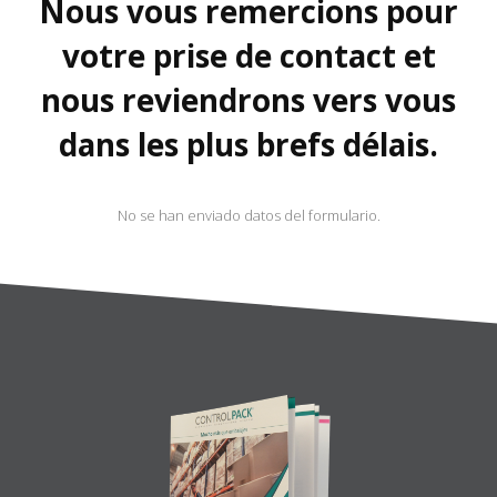
Nous vous remercions pour
votre prise de contact et
nous reviendrons vers vous
dans les plus brefs délais.
No se han enviado datos del formulario.