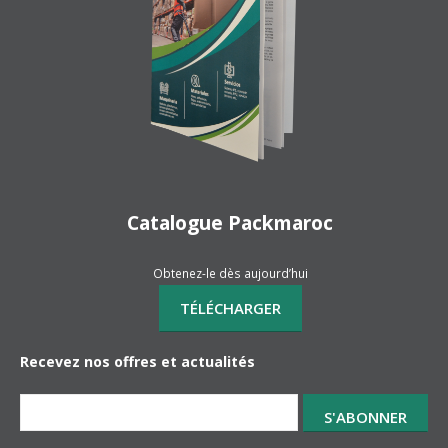
Catalogue Packmaroc
Obtenez-le dès aujourd’hui
Recevez nos offres et actualités