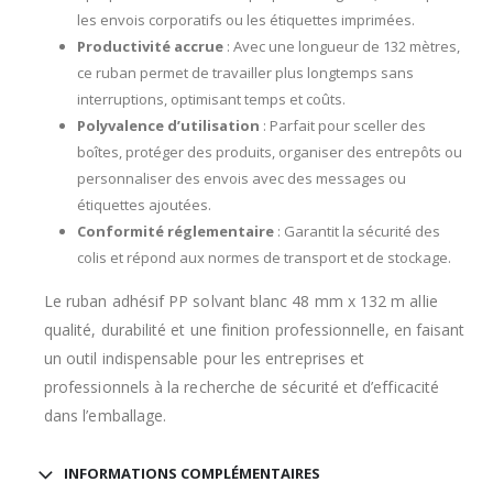
les envois corporatifs ou les étiquettes imprimées.
Productivité accrue
: Avec une longueur de 132 mètres,
ce ruban permet de travailler plus longtemps sans
interruptions, optimisant temps et coûts.
Polyvalence d’utilisation
: Parfait pour sceller des
boîtes, protéger des produits, organiser des entrepôts ou
personnaliser des envois avec des messages ou
étiquettes ajoutées.
Conformité réglementaire
: Garantit la sécurité des
colis et répond aux normes de transport et de stockage.
Le ruban adhésif PP solvant blanc 48 mm x 132 m allie
qualité, durabilité et une finition professionnelle, en faisant
un outil indispensable pour les entreprises et
professionnels à la recherche de sécurité et d’efficacité
dans l’emballage.
INFORMATIONS COMPLÉMENTAIRES