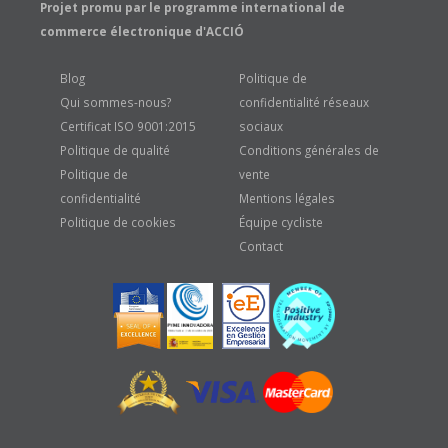
Projet promu par le programme international de
commerce électronique d'ACCIÓ
Blog
Politique de
Qui sommes-nous?
confidentialité réseaux
Certificat ISO 9001:2015
sociaux
Politique de qualité
Conditions générales de
Politique de
vente
confidentialité
Mentions légales
Politique de cookies
Équipe cycliste
Contact