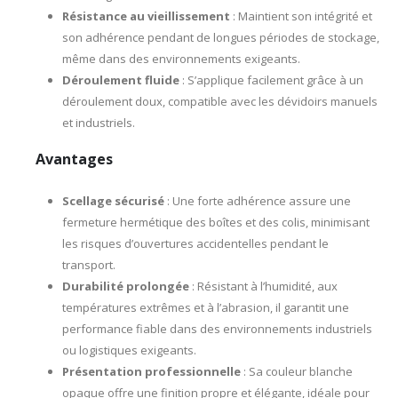
Résistance au vieillissement
: Maintient son intégrité et
son adhérence pendant de longues périodes de stockage,
même dans des environnements exigeants.
Déroulement fluide
: S’applique facilement grâce à un
déroulement doux, compatible avec les dévidoirs manuels
et industriels.
Avantages
Scellage sécurisé
: Une forte adhérence assure une
fermeture hermétique des boîtes et des colis, minimisant
les risques d’ouvertures accidentelles pendant le
transport.
Durabilité prolongée
: Résistant à l’humidité, aux
températures extrêmes et à l’abrasion, il garantit une
performance fiable dans des environnements industriels
ou logistiques exigeants.
Présentation professionnelle
: Sa couleur blanche
opaque offre une finition propre et élégante, idéale pour