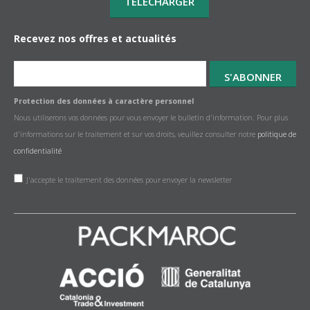
Recevez nos offres et actualités
Protection des données à caractère personnel
Nous utiliserons vos données pour vous envoyer le bulletin d'information. Pour plus
d'informations sur le traitement et sur vos droits, veuillez consulter notre
politique de
confidentialité
J'accepte le traitement des données pour envoyer la newsletter