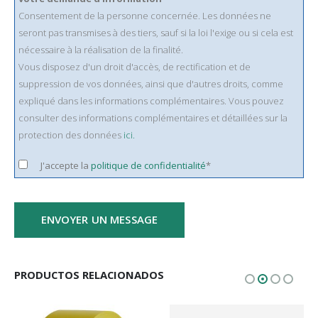
Consentement de la personne concernée. Les données ne
seront pas transmises à des tiers, sauf si la loi l'exige ou si cela est
nécessaire à la réalisation de la finalité.
Vous disposez d'un droit d'accès, de rectification et de
suppression de vos données, ainsi que d'autres droits, comme
expliqué dans les informations complémentaires. Vous pouvez
consulter des informations complémentaires et détaillées sur la
protection des données
ici.
J'accepte la
politique de confidentialité
*
PRODUCTOS RELACIONADOS