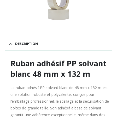
DESCRIPTION
Ruban adhésif PP solvant
blanc 48 mm x 132 m
Le ruban adhésif PP solvant blanc de 48 mm x 132 m est
une solution robuste et polyvalente, conçue pour
l’emballage professionnel, le scellage et la sécurisation de
boîtes de grande taille. Son adhésif à base de solvant
garantit une adhérence exceptionnelle, même dans des