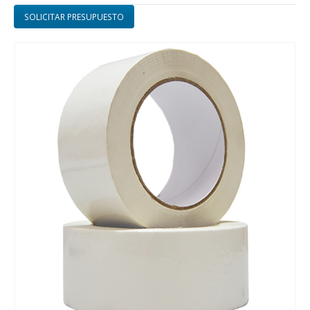
SOLICITAR PRESUPUESTO