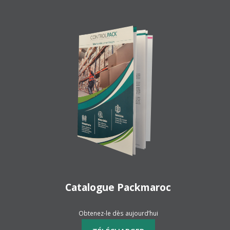
Catalogue Packmaroc
Obtenez-le dès aujourd’hui