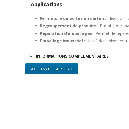
Applications
Fermeture de boîtes en carton :
Idéal pour s
Regroupement de produits :
Parfait pour mai
Réparation d’emballages :
Permet de réparer
Emballage industriel :
Utilisé dans diverses i
INFORMATIONS COMPLÉMENTAIRES
SOLICITAR PRESUPUESTO