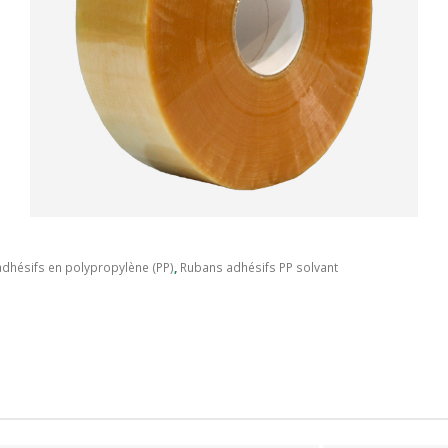
dhésifs en polypropylène (PP)
,
Rubans adhésifs PP solvant