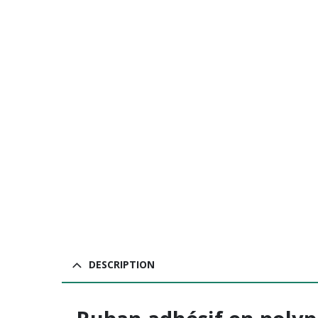
DESCRIPTION