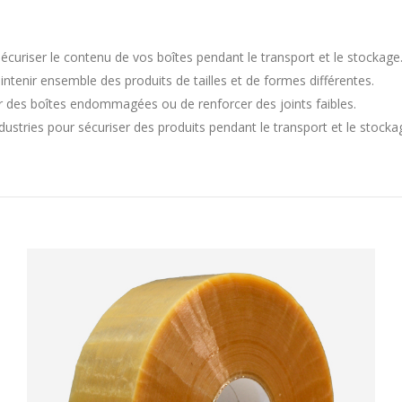
écuriser le contenu de vos boîtes pendant le transport et le stockage
ntenir ensemble des produits de tailles et de formes différentes.
 des boîtes endommagées ou de renforcer des joints faibles.
ndustries pour sécuriser des produits pendant le transport et le stocka