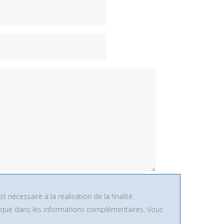
nécessaire à la réalisation de la finalité.
pliqué dans les informations complémentaires. Vous