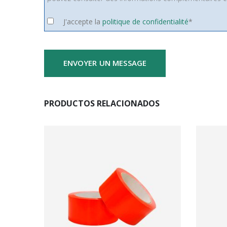
J'accepte la
politique de confidentialité
*
PRODUCTOS RELACIONADOS