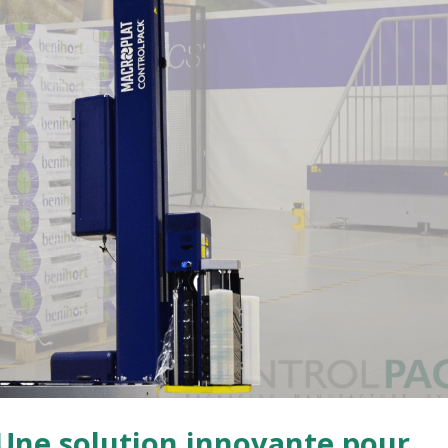
 Une solution innovante pour