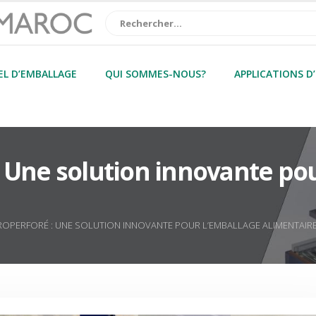
EL D’EMBALLAGE
QUI SOMMES-NOUS?
APPLICATIONS D
: Une solution innovante po
ROPERFORÉ : UNE SOLUTION INNOVANTE POUR L’EMBALLAGE ALIMENTAIRE