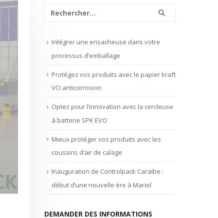
Intégrer une ensacheuse dans votre
processus d’emballage
Protégez vos produits avec le papier kraft
VCI anticorrosion
Optez pour l’innovation avec la cercleuse
à batterie SPK EVO
Mieux protéger vos produits avec les
coussins d’air de calage
Inauguration de Controlpack Caraïbe :
début d’une nouvelle ère à Mariel
DEMANDER DES INFORMATIONS