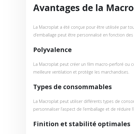
Avantages de la Macro
La Macroplat a été conçue pour être utilisée par to
d’emballage peut être personnalisé en fonction des
Polyvalence
La Macroplat peut créer un film macro-perforé ou co
meilleure ventilation et protège les marchandises.
Types de consommables
La Macroplat peut utiliser différents types de co
personnaliser l’aspect de l’emballage et de réduire 
Finition et stabilité optimales