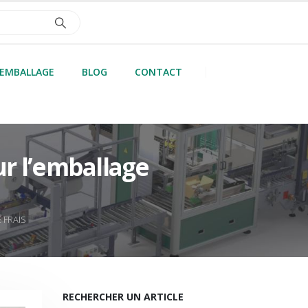
’EMBALLAGE
BLOG
CONTACT
ur l’emballage
 FRAIS
RECHERCHER UN ARTICLE