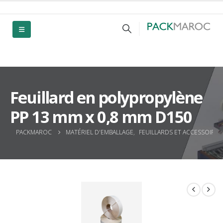
Feuillard en polypropylène
PP 13 mm x 0,8 mm D150
PACKMAROC
MATÉRIEL D'EMBALLAGE
,
FEUILLARDS ET ACCESSOIRES