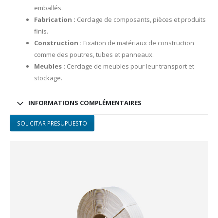
emballés.
Fabrication :
Cerclage de composants, pièces et produits
finis.
Construction :
Fixation de matériaux de construction
comme des poutres, tubes et panneaux.
Meubles :
Cerclage de meubles pour leur transport et
stockage.
INFORMATIONS COMPLÉMENTAIRES
SOLICITAR PRESUPUESTO