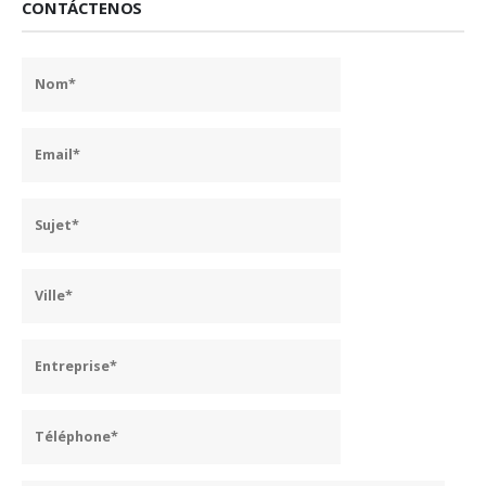
CONTÁCTENOS