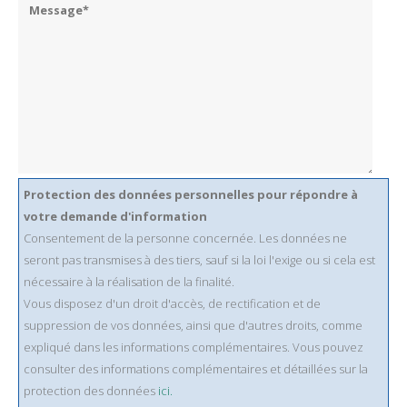
Protection des données personnelles pour répondre à
votre demande d'information
Consentement de la personne concernée. Les données ne
seront pas transmises à des tiers, sauf si la loi l'exige ou si cela est
nécessaire à la réalisation de la finalité.
Vous disposez d'un droit d'accès, de rectification et de
suppression de vos données, ainsi que d'autres droits, comme
expliqué dans les informations complémentaires. Vous pouvez
consulter des informations complémentaires et détaillées sur la
protection des données
ici.