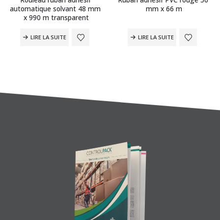
automatique solvant 48 mm 
mm x 66 m
x 990 m transparent
LIRE LA SUITE
LIRE LA SUITE