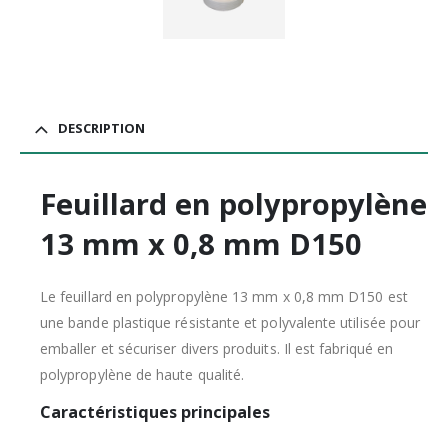
DESCRIPTION
Feuillard en polypropylène
13 mm x 0,8 mm D150
Le feuillard en polypropylène 13 mm x 0,8 mm D150 est
une bande plastique résistante et polyvalente utilisée pour
emballer et sécuriser divers produits. Il est fabriqué en
polypropylène de haute qualité.
Caractéristiques principales