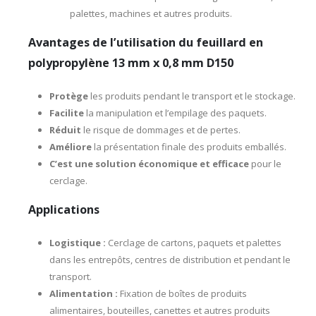
palettes, machines et autres produits.
Avantages de l’utilisation du feuillard en
polypropylène 13 mm x 0,8 mm D150
Protège
les produits pendant le transport et le stockage.
Facilite
la manipulation et l’empilage des paquets.
Réduit
le risque de dommages et de pertes.
Améliore
la présentation finale des produits emballés.
C’est une solution économique et efficace
pour le
cerclage.
Applications
Logistique :
Cerclage de cartons, paquets et palettes
dans les entrepôts, centres de distribution et pendant le
transport.
Alimentation :
Fixation de boîtes de produits
alimentaires, bouteilles, canettes et autres produits