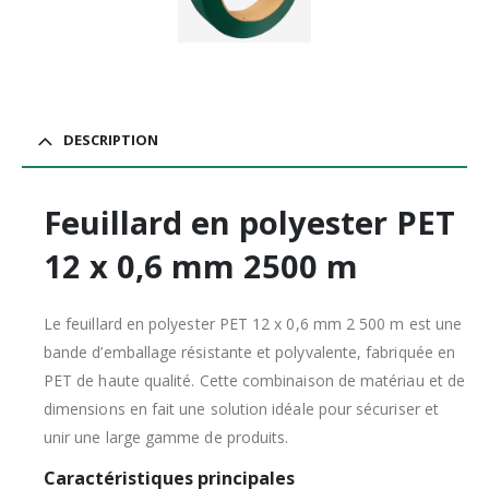
DESCRIPTION
Feuillard en polyester PET
12 x 0,6 mm 2500 m
Le feuillard en polyester PET 12 x 0,6 mm 2 500 m est une
bande d’emballage résistante et polyvalente, fabriquée en
PET de haute qualité. Cette combinaison de matériau et de
dimensions en fait une solution idéale pour sécuriser et
unir une large gamme de produits.
Caractéristiques principales