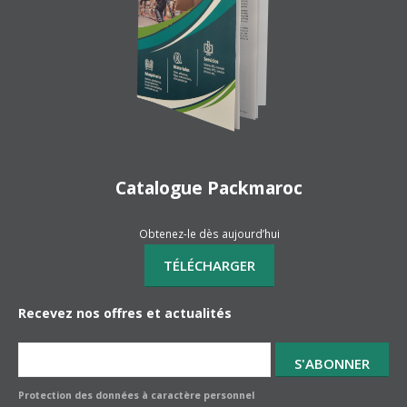
Catalogue Packmaroc
Obtenez-le dès aujourd’hui
Recevez nos offres et actualités
Protection des données à caractère personnel