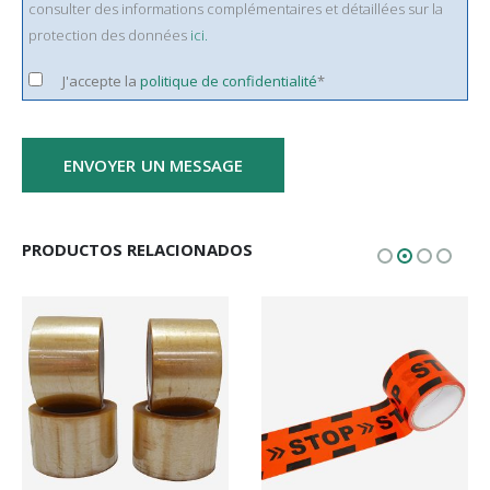
consulter des informations complémentaires et détaillées sur la
protection des données
ici.
J'accepte la
politique de confidentialité
*
PRODUCTOS RELACIONADOS