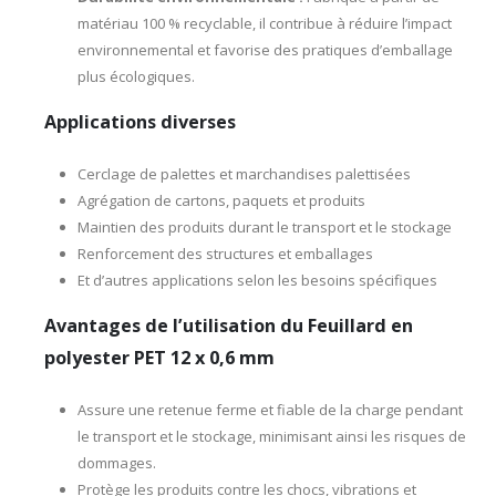
matériau 100 % recyclable, il contribue à réduire l’impact
environnemental et favorise des pratiques d’emballage
plus écologiques.
Applications diverses
Cerclage de palettes et marchandises palettisées
Agrégation de cartons, paquets et produits
Maintien des produits durant le transport et le stockage
Renforcement des structures et emballages
Et d’autres applications selon les besoins spécifiques
Avantages de l’utilisation du Feuillard en
polyester PET 12 x 0,6 mm
Assure une retenue ferme et fiable de la charge pendant
le transport et le stockage, minimisant ainsi les risques de
dommages.
Protège les produits contre les chocs, vibrations et