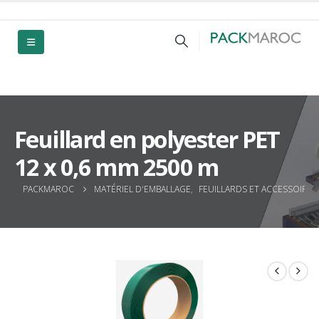
Feuillard en polyester PET
12 x 0,6 mm 2500 m
PACKMAROC
MATÉRIEL D'EMBALLAGE
,
FEUILLARDS ET ACCESSOIRES