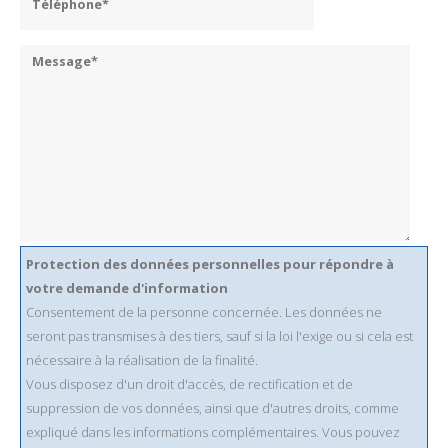
Protection des données personnelles pour répondre à
votre demande d'information
Consentement de la personne concernée. Les données ne
seront pas transmises à des tiers, sauf si la loi l'exige ou si cela est
nécessaire à la réalisation de la finalité.
Vous disposez d'un droit d'accès, de rectification et de
suppression de vos données, ainsi que d'autres droits, comme
expliqué dans les informations complémentaires. Vous pouvez