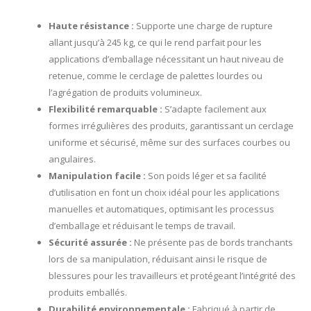
Haute résistance :
Supporte une charge de rupture
allant jusqu’à 245 kg, ce qui le rend parfait pour les
applications d’emballage nécessitant un haut niveau de
retenue, comme le cerclage de palettes lourdes ou
l’agrégation de produits volumineux.
Flexibilité remarquable :
S’adapte facilement aux
formes irrégulières des produits, garantissant un cerclage
uniforme et sécurisé, même sur des surfaces courbes ou
angulaires.
Manipulation facile :
Son poids léger et sa facilité
d’utilisation en font un choix idéal pour les applications
manuelles et automatiques, optimisant les processus
d’emballage et réduisant le temps de travail.
Sécurité assurée :
Ne présente pas de bords tranchants
lors de sa manipulation, réduisant ainsi le risque de
blessures pour les travailleurs et protégeant l’intégrité des
produits emballés.
Durabilité environnementale :
Fabriqué à partir de