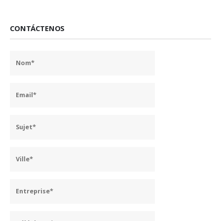
CONTÁCTENOS