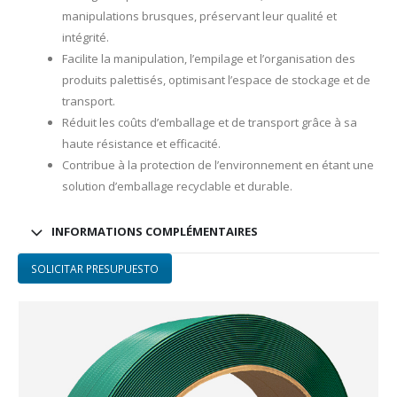
manipulations brusques, préservant leur qualité et
intégrité.
Facilite la manipulation, l’empilage et l’organisation des
produits palettisés, optimisant l’espace de stockage et de
transport.
Réduit les coûts d’emballage et de transport grâce à sa
haute résistance et efficacité.
Contribue à la protection de l’environnement en étant une
solution d’emballage recyclable et durable.
INFORMATIONS COMPLÉMENTAIRES
SOLICITAR PRESUPUESTO