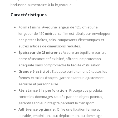
l’industrie alimentaire à la logistique.
Caractéristiques
Format mini
: Avec une largeur de 12,5 cm et une
longueur de 150 mètres, ce film est idéal pour envelopper
des petites boîtes, colis, composants électroniques et
autres articles de dimensions réduites.
Épaisseur de 23 microns
: Assure un équilibre parfait
entre résistance et flexibilité, offrant une protection
adéquate sans compromettre la facilité d’utilisation.
Grande élasticité
: S’adapte parfaitement à toutes les
formes et tailles d’objets, garantissant un ajustement
sécurisé et personnalisé.
Résistance à la perforation
: Protège vos produits
contre les dommages causés par des objets pointus,
garantissant leur intégrité pendant le transport.
Adhérence optimale
: Offre une fixation ferme et
durable, empêchant tout déplacement ou dommage