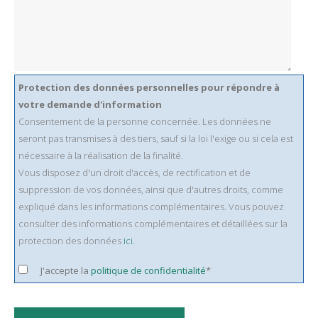
Protection des données personnelles pour répondre à
votre demande d'information
Consentement de la personne concernée. Les données ne
seront pas transmises à des tiers, sauf si la loi l'exige ou si cela est
nécessaire à la réalisation de la finalité.
Vous disposez d'un droit d'accès, de rectification et de
suppression de vos données, ainsi que d'autres droits, comme
expliqué dans les informations complémentaires. Vous pouvez
consulter des informations complémentaires et détaillées sur la
protection des données
ici.
J'accepte la
politique de confidentialité
*