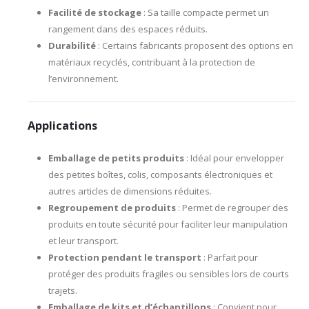
Facilité de stockage
: Sa taille compacte permet un
rangement dans des espaces réduits.
Durabilité
: Certains fabricants proposent des options en
matériaux recyclés, contribuant à la protection de
l’environnement.
Applications
Emballage de petits produits
: Idéal pour envelopper
des petites boîtes, colis, composants électroniques et
autres articles de dimensions réduites.
Regroupement de produits
: Permet de regrouper des
produits en toute sécurité pour faciliter leur manipulation
et leur transport.
Protection pendant le transport
: Parfait pour
protéger des produits fragiles ou sensibles lors de courts
trajets.
Emballage de kits et d’échantillons
: Convient pour