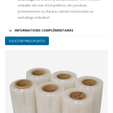
emballer des kits d’échantillons, des produits
promotionnels ou d’autres articles nécessitant un
emballage individuel.
INFORMATIONS COMPLÉMENTAIRES
SOLICITAR PRESUPUESTO