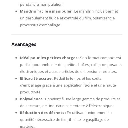
pendant la manipulation.
Mandrin facile à manipuler
: Le mandrin inclus permet
un déroulement fluide et contrôlé du film, optimisant le
processus d’emballage.
Avantages
Idéal pour les petites charges
: Son format compact est
parfait pour emballer des petites boîtes, colis, composants
électroniques et autres articles de dimensions réduites.
Efficacité accrue
: Réduit le temps et les coûts
d’emballage grâce à une application facile et une haute
productivité.
Polyvalence
: Convient à une large gamme de produits et
de secteurs, de l’industrie alimentaire à l’électronique.
Réduction des déchets
: En utilisant uniquement la
quantité nécessaire de film, il limite le gaspillage de
matériel.