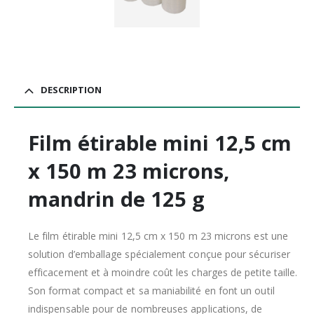
DESCRIPTION
Film étirable mini 12,5 cm
x 150 m 23 microns,
mandrin de 125 g
Le film étirable mini 12,5 cm x 150 m 23 microns est une
solution d’emballage spécialement conçue pour sécuriser
efficacement et à moindre coût les charges de petite taille.
Son format compact et sa maniabilité en font un outil
indispensable pour de nombreuses applications, de