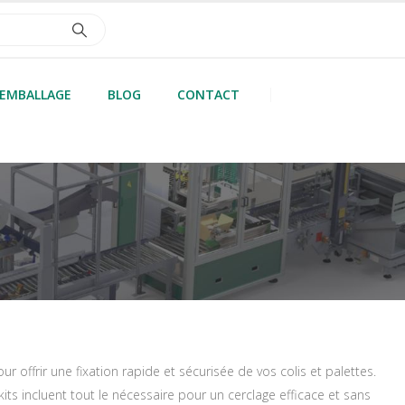
’EMBALLAGE
BLOG
CONTACT
offrir une fixation rapide et sécurisée de vos colis et palettes.
its incluent tout le nécessaire pour un cerclage efficace et sans