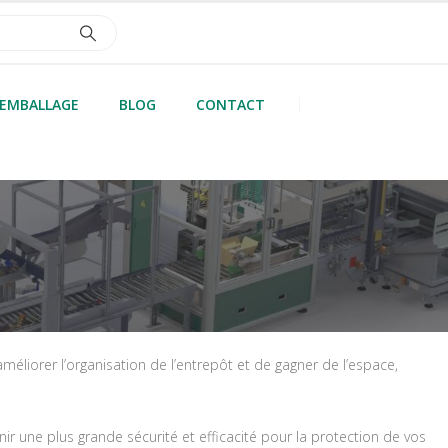
’EMBALLAGE
BLOG
CONTACT
liorer l’organisation de l’entrepôt et de gagner de l’espace,
nir une plus grande sécurité et efficacité pour la protection de vos