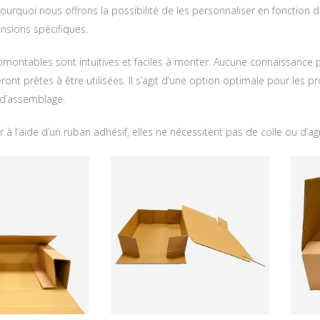
 pourquoi nous offrons la possibilité de les personnaliser en fonction
nsions spécifiques.
montables sont intuitives et faciles à monter. Aucune connaissance pr
eront prêtes à être utilisées. Il s’agit d’une option optimale pour les pr
d’assemblage.
r à l’aide d’un ruban adhésif, elles ne nécessitent pas de colle ou d’a