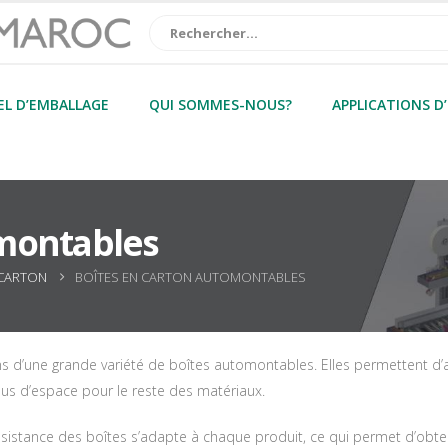
EL D’EMBALLAGE
QUI SOMMES-NOUS?
APPLICATIONS D
omontables
 CARTON
BOÎTES EN CARTON AUTOMONTABLES
 d’une grande variété de boîtes automontables. Elles permettent d’amé
plus d’espace pour le reste des matériaux.
 résistance des boîtes s’adapte à chaque produit, ce qui permet d’obte