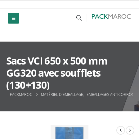
Sacs VCI 650 x 500 mm
GG320 avec soufflets
(130+130)
PACKMAROC
MATÉRIEL D'EMBALLAGE
,
EMBALLAGES ANTICORROSION