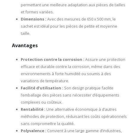
permettant une meilleure adaptation aux pièces de tailles
et formes variées.
Dimensions :
Avec des mesures de 650 x 500 mm, le
sachet est idéal pour les pièces de petite et moyenne
taille.
Avantages
Protection contre la corrosion :
Assure une protection
efficace et durable contre la corrosion, même dans des
environnements à forte humidité ou soumis à des
variations de température.
Facilité d’utilisation :
Son design pratique facilite
l’emballage des pièces sans nécessiter d’équipements
complexes ou coûteux.
Rentabilité :
Une alternative économique à d’autres
méthodes de protection, réduisant les coûts opérationnels
sans compromettre la qualité.
Polyvalence :
Convient à une large gamme d’industries,