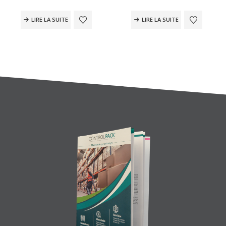
LIRE LA SUITE
LIRE LA SUITE