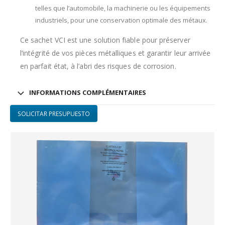
telles que l’automobile, la machinerie ou les équipements
industriels, pour une conservation optimale des métaux.
Ce sachet VCI est une solution fiable pour préserver
l’intégrité de vos pièces métalliques et garantir leur arrivée
en parfait état, à l’abri des risques de corrosion.
INFORMATIONS COMPLÉMENTAIRES
SOLICITAR PRESUPUESTO