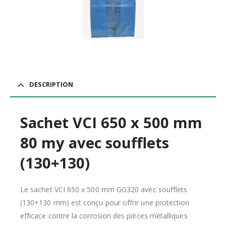
DESCRIPTION
Sachet VCI 650 x 500 mm
80 my avec soufflets
(130+130)
Le sachet VCI 650 x 500 mm GG320 avec soufflets
(130+130 mm) est conçu pour offrir une protection
efficace contre la corrosion des pièces métalliques