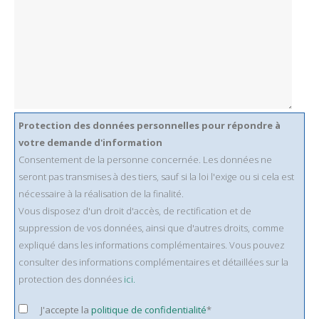
Protection des données personnelles pour répondre à
votre demande d'information
Consentement de la personne concernée. Les données ne
seront pas transmises à des tiers, sauf si la loi l'exige ou si cela est
nécessaire à la réalisation de la finalité.
Vous disposez d'un droit d'accès, de rectification et de
suppression de vos données, ainsi que d'autres droits, comme
expliqué dans les informations complémentaires. Vous pouvez
consulter des informations complémentaires et détaillées sur la
protection des données
ici.
J'accepte la
politique de confidentialité
*