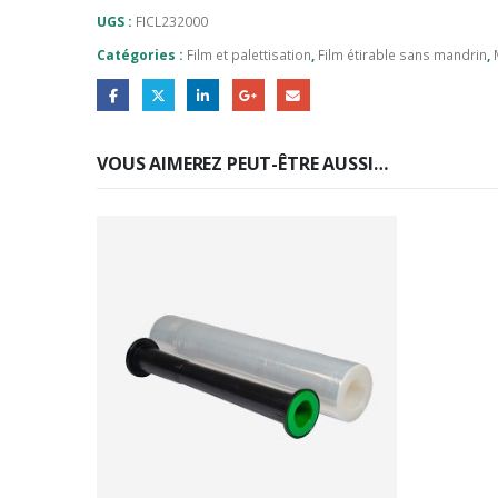
UGS :
FICL232000
Catégories :
Film et palettisation
,
Film étirable sans mandrin
,
VOUS AIMEREZ PEUT-ÊTRE AUSSI…