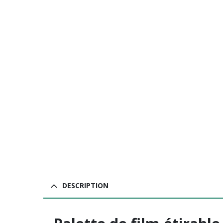
DESCRIPTION