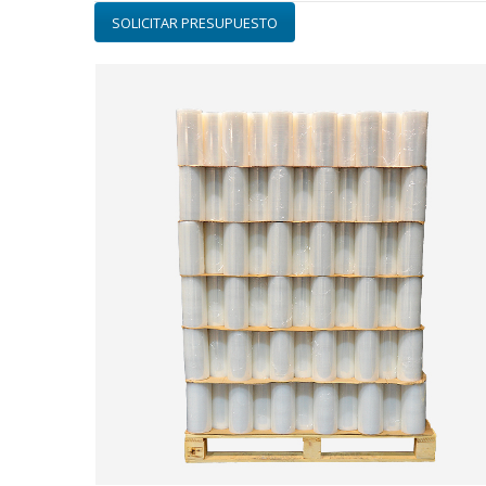
SOLICITAR PRESUPUESTO