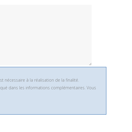
nécessaire à la réalisation de la finalité.
pliqué dans les informations complémentaires. Vous