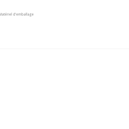
Matériel d'emballage