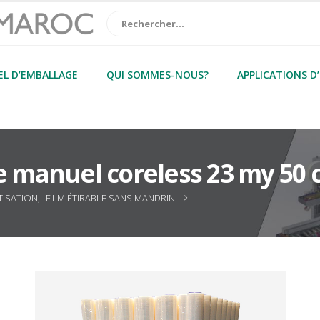
EL D’EMBALLAGE
QUI SOMMES-NOUS?
APPLICATIONS D
le manuel coreless 23 my 50 
TISATION
,
FILM ÉTIRABLE SANS MANDRIN