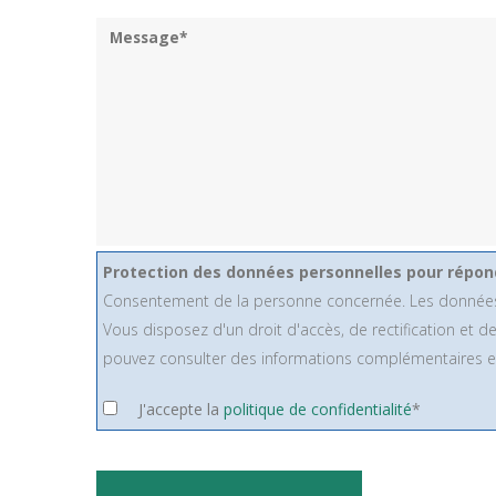
Protection des données personnelles pour répon
Consentement de la personne concernée. Les données ne se
Vous disposez d'un droit d'accès, de rectification et
pouvez consulter des informations complémentaires et
J'accepte la
politique de confidentialité
*